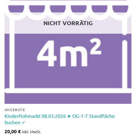
NICHT VORRÄTIG
ANGEBOTE
Kinderflohmarkt 08.03.2026 ➤ OG-1-7 Standfläche
buchen ✓
20,00
€
inkl. MwSt.