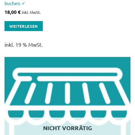
buchen ✓
18,00
€
inkl. MwSt.
WEITERLESEN
inkl. 19 % MwSt.
NICHT VORRÄTIG