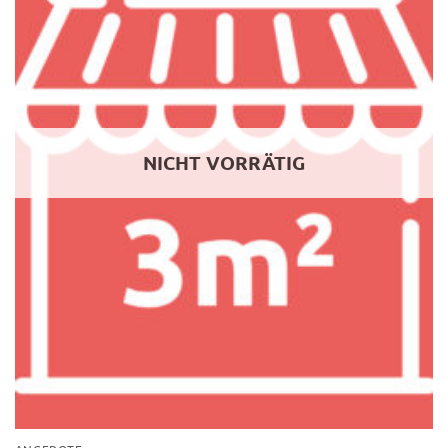
NICHT VORRÄTIG