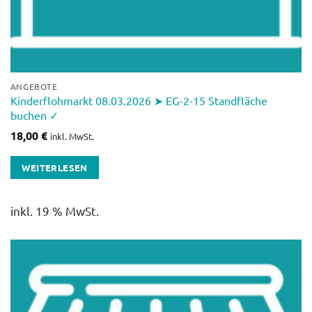
ANGEBOTE
Kinderflohmarkt 08.03.2026 ➤ EG-2-15 Standfläche
buchen ✓
18,00
€
inkl. MwSt.
WEITERLESEN
inkl. 19 % MwSt.