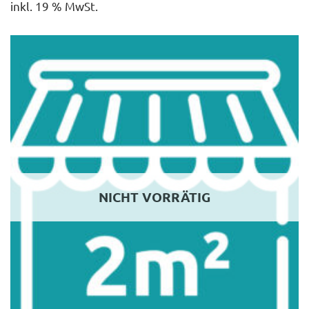
inkl. 19 % MwSt.
NICHT VORRÄTIG