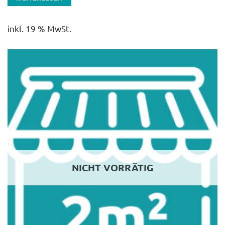
inkl. 19 % MwSt.
NICHT VORRÄTIG