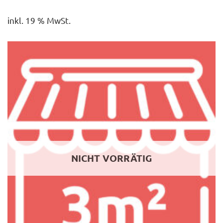
inkl. 19 % MwSt.
NICHT VORRÄTIG