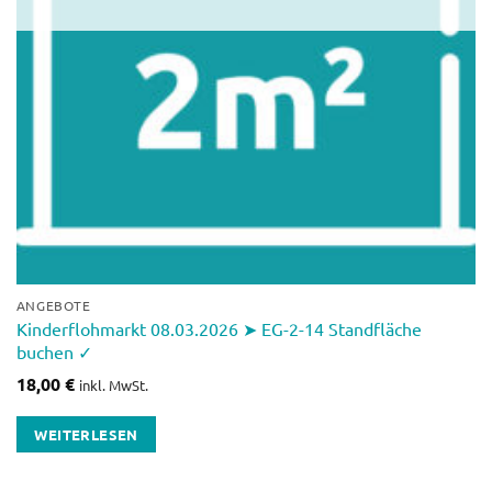
ANGEBOTE
Kinderflohmarkt 08.03.2026 ➤ EG-2-14 Standfläche
buchen ✓
18,00
€
inkl. MwSt.
WEITERLESEN