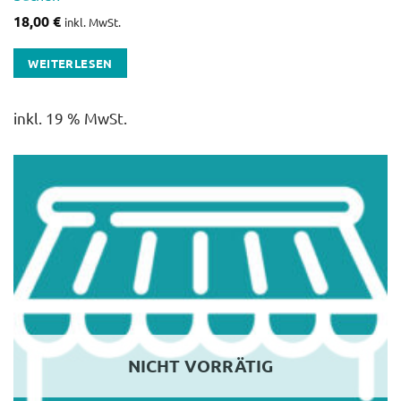
18,00
€
inkl. MwSt.
WEITERLESEN
inkl. 19 % MwSt.
NICHT VORRÄTIG