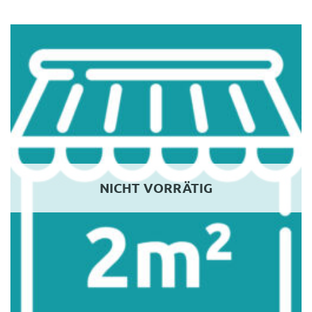
NICHT VORRÄTIG