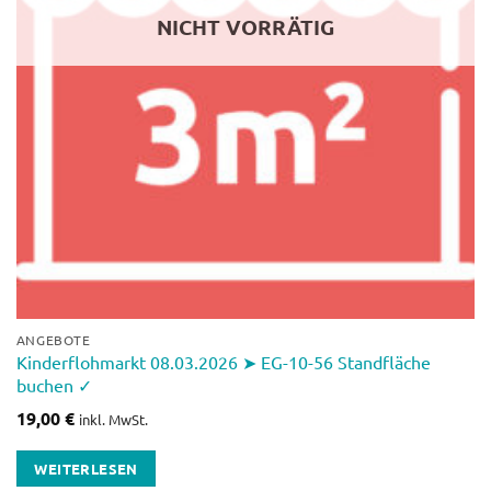
NICHT VORRÄTIG
ANGEBOTE
Kinderflohmarkt 08.03.2026 ➤ EG-10-56 Standfläche
buchen ✓
19,00
€
inkl. MwSt.
WEITERLESEN