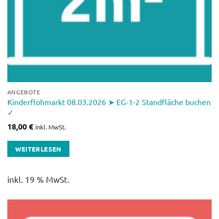
ANGEBOTE
Kinderflohmarkt 08.03.2026 ➤ EG-1-2 Standfläche buchen
✓
18,00
€
inkl. MwSt.
WEITERLESEN
inkl. 19 % MwSt.