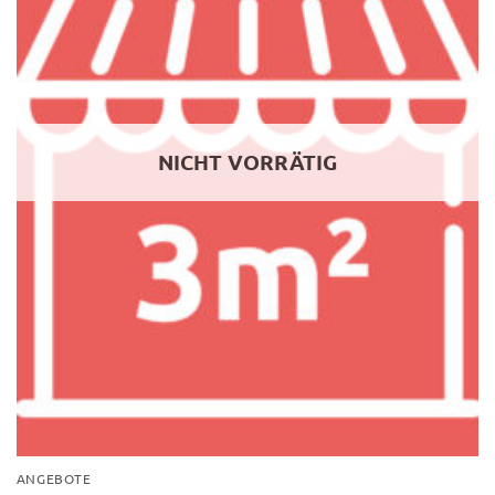
NICHT VORRÄTIG
ANGEBOTE