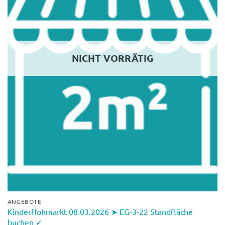
NICHT VORRÄTIG
ANGEBOTE
Kinderflohmarkt 08.03.2026 ➤ EG-3-22 Standfläche
buchen ✓