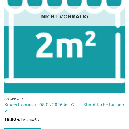
NICHT VORRÄTIG
ANGEBOTE
Kinderflohmarkt 08.03.2026 ➤ EG-1-1 Standfläche buchen
✓
18,00
€
inkl. MwSt.