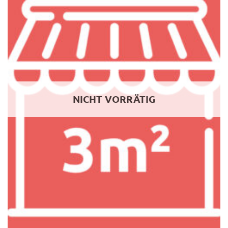
NICHT VORRÄTIG