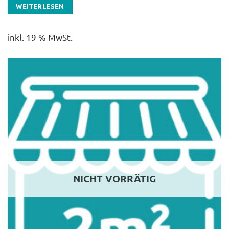
WEITERLESEN
inkl. 19 % MwSt.
NICHT VORRÄTIG