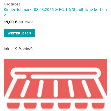
ANGEBOTE
Kinderflohmarkt 08.03.2026 ➤ EG-1-6 Standfläche buchen
✓
19,00
€
inkl. MwSt.
WEITERLESEN
inkl. 19 % MwSt.