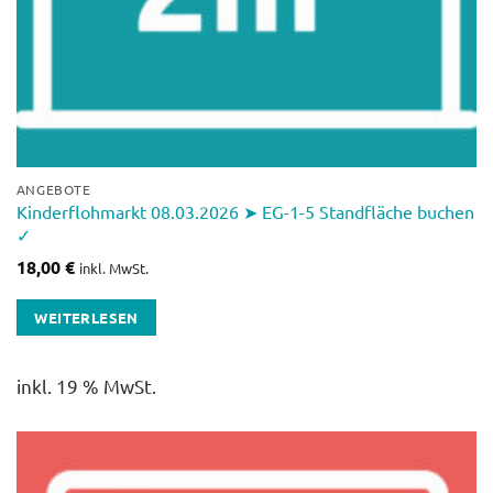
ANGEBOTE
Kinderflohmarkt 08.03.2026 ➤ EG-1-5 Standfläche buchen
✓
18,00
€
inkl. MwSt.
WEITERLESEN
inkl. 19 % MwSt.