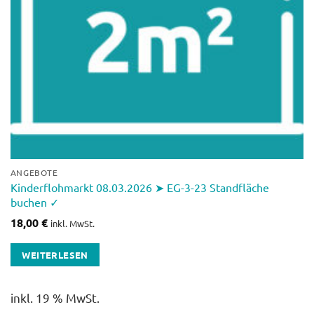
ANGEBOTE
Kinderflohmarkt 08.03.2026 ➤ EG-3-23 Standfläche
buchen ✓
18,00
€
inkl. MwSt.
WEITERLESEN
inkl. 19 % MwSt.