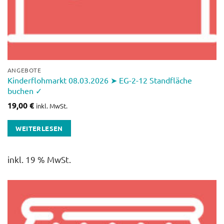
ANGEBOTE
Kinderflohmarkt 08.03.2026 ➤ EG-2-12 Standfläche
buchen ✓
19,00
€
inkl. MwSt.
WEITERLESEN
inkl. 19 % MwSt.