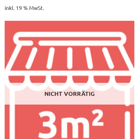
inkl. 19 % MwSt.
NICHT VORRÄTIG