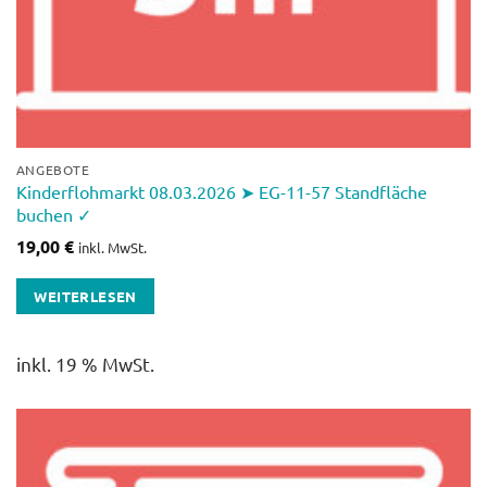
ANGEBOTE
Kinderflohmarkt 08.03.2026 ➤ EG-11-57 Standfläche
buchen ✓
19,00
€
inkl. MwSt.
WEITERLESEN
inkl. 19 % MwSt.