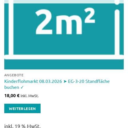
ANGEBOTE
Kinderflohmarkt 08.03.2026 ➤ EG-3-20 Standfläche
buchen ✓
18,00
€
inkl. MwSt.
WEITERLESEN
inkl. 19 % MwSt.