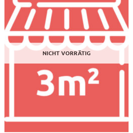
NICHT VORRÄTIG