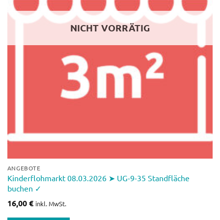
NICHT VORRÄTIG
ANGEBOTE
Kinderflohmarkt 08.03.2026 ➤ UG-9-35 Standfläche
buchen ✓
16,00
€
inkl. MwSt.