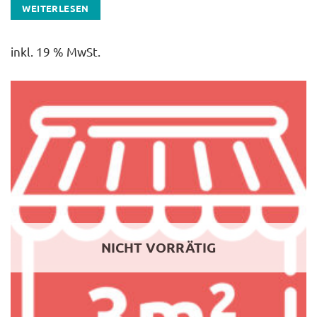
WEITERLESEN
inkl. 19 % MwSt.
NICHT VORRÄTIG