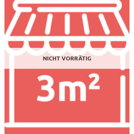
NICHT VORRÄTIG