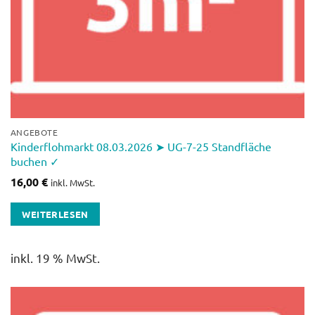
ANGEBOTE
Kinderflohmarkt 08.03.2026 ➤ UG-7-25 Standfläche
buchen ✓
16,00
€
inkl. MwSt.
WEITERLESEN
inkl. 19 % MwSt.