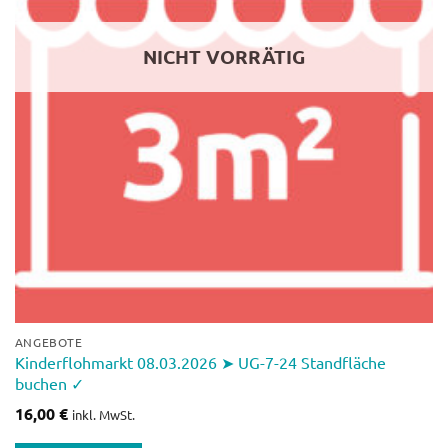
NICHT VORRÄTIG
ANGEBOTE
Kinderflohmarkt 08.03.2026 ➤ UG-7-24 Standfläche
buchen ✓
16,00
€
inkl. MwSt.