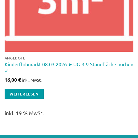
ANGEBOTE
Kinderflohmarkt 08.03.2026 ➤ UG-3-9 Standfläche buchen
✓
16,00
€
inkl. MwSt.
WEITERLESEN
inkl. 19 % MwSt.