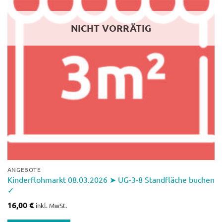
NICHT VORRÄTIG
ANGEBOTE
Kinderflohmarkt 08.03.2026 ➤ UG-3-8 Standfläche buchen
✓
16,00
€
inkl. MwSt.