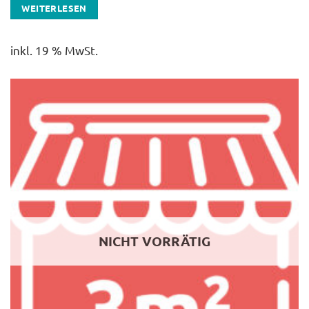
WEITERLESEN
inkl. 19 % MwSt.
NICHT VORRÄTIG