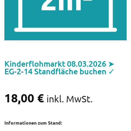
Kinderflohmarkt 08.03.2026 ➤
EG-2-14 Standfläche buchen ✓
18,00
€
inkl. MwSt.
Informationen zum Stand: