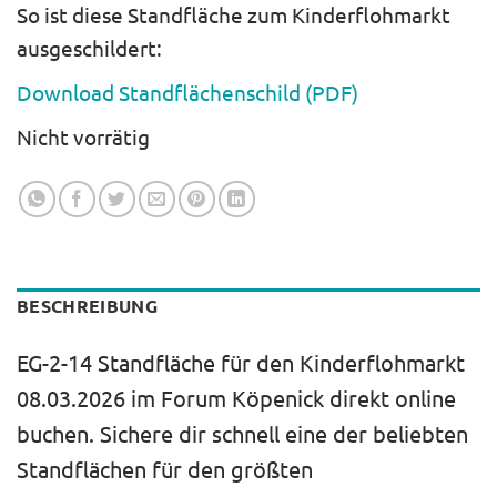
So ist diese Standfläche zum Kinderflohmarkt
ausgeschildert:
Download Standflächenschild (PDF)
Nicht vorrätig
BESCHREIBUNG
EG-2-14 Standfläche für den Kinderflohmarkt
08.03.2026 im Forum Köpenick direkt online
buchen. Sichere dir schnell eine der beliebten
Standflächen für den größten