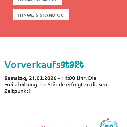
HINWEIS STAND OG
Vorverkaufs
start
Samstag, 21.02.2026 - 11:00 Uhr
. Die
Freischaltung der Stände erfolgt zu diesem
Zeitpunkt!