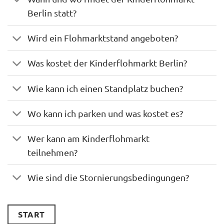
Berlin statt?
Wird ein Flohmarktstand angeboten?
Was kostet der Kinderflohmarkt Berlin?
Wie kann ich einen Standplatz buchen?
Wo kann ich parken und was kostet es?
Wer kann am Kinderflohmarkt
teilnehmen?
Wie sind die Stornierungsbedingungen?
START