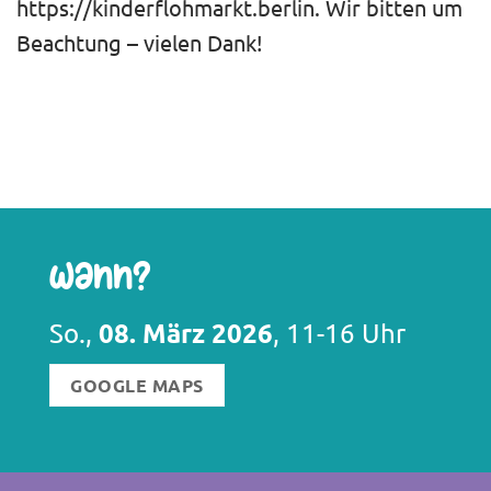
https://kinderflohmarkt.berlin. Wir bitten um
Beachtung – vielen Dank!
Wann?
08. März 2026
So.,
, 11-16 Uhr
GOOGLE MAPS