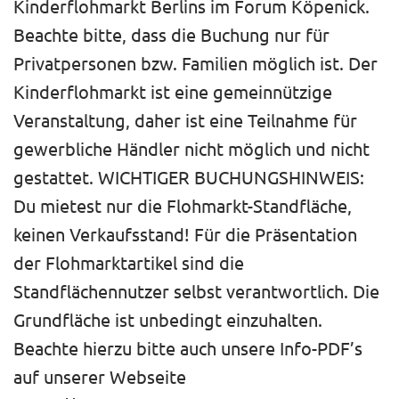
Kinderflohmarkt Berlins im Forum Köpenick.
Beachte bitte, dass die Buchung nur für
Privatpersonen bzw. Familien möglich ist. Der
Kinderflohmarkt ist eine gemeinnützige
Veranstaltung, daher ist eine Teilnahme für
gewerbliche Händler nicht möglich und nicht
gestattet. WICHTIGER BUCHUNGSHINWEIS:
Du mietest nur die Flohmarkt-Standfläche,
keinen Verkaufsstand! Für die Präsentation
der Flohmarktartikel sind die
Standflächennutzer selbst verantwortlich. Die
Grundfläche ist unbedingt einzuhalten.
Beachte hierzu bitte auch unsere Info-PDF’s
auf unserer Webseite