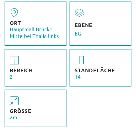
ORT
EBENE
Hauptmall Brücke
EG
Mitte bei Thalia links
BEREICH
STANDFLÄCHE
2
14
GRÖSSE
2m