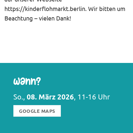
https://kinderflohmarkt.berlin. Wir bitten um
Beachtung – vielen Dank!
Wann?
08. März 2026
So.,
, 11-16 Uhr
GOOGLE MAPS