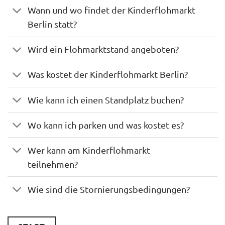
Wann und wo findet der Kinderflohmarkt
Berlin statt?
Wird ein Flohmarktstand angeboten?
Was kostet der Kinderflohmarkt Berlin?
Wie kann ich einen Standplatz buchen?
Wo kann ich parken und was kostet es?
Wer kann am Kinderflohmarkt
teilnehmen?
Wie sind die Stornierungsbedingungen?