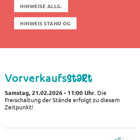
HINWEISE ALLG.
HINWEIS STAND OG
Vorverkaufs
start
Samstag, 21.02.2026 - 11:00 Uhr
. Die
Freischaltung der Stände erfolgt zu diesem
Zeitpunkt!