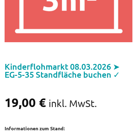
Kinderflohmarkt 08.03.2026 ➤
EG-5-35 Standfläche buchen ✓
19,00
€
inkl. MwSt.
Informationen zum Stand: