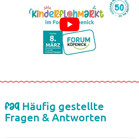
Häufig gestellte
FAQ
Fragen & Antworten