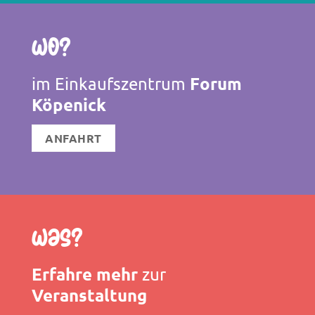
Wo?
Forum
im Einkaufszentrum
Köpenick
ANFAHRT
Was?
Erfahre mehr
zur
Veranstaltung