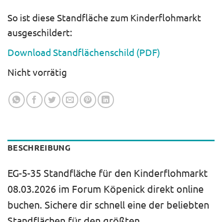
So ist diese Standfläche zum Kinderflohmarkt
ausgeschildert:
Download Standflächenschild (PDF)
Nicht vorrätig
BESCHREIBUNG
EG-5-35 Standfläche für den Kinderflohmarkt
08.03.2026 im Forum Köpenick direkt online
buchen. Sichere dir schnell eine der beliebten
Standflächen für den größten