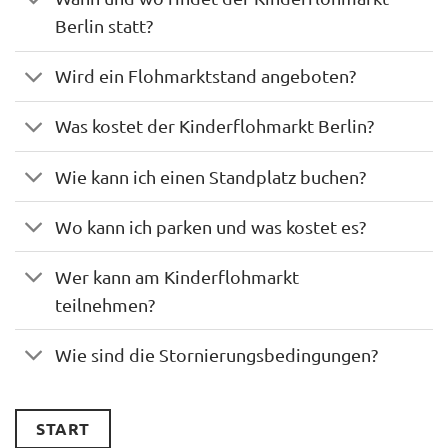
Berlin statt?
Wird ein Flohmarktstand angeboten?
Was kostet der Kinderflohmarkt Berlin?
Wie kann ich einen Standplatz buchen?
Wo kann ich parken und was kostet es?
Wer kann am Kinderflohmarkt
teilnehmen?
Wie sind die Stornierungsbedingungen?
START