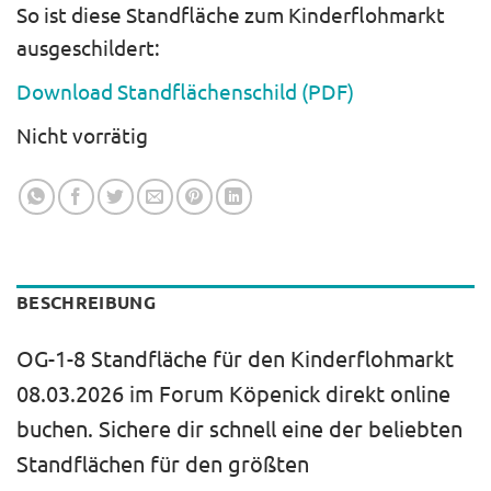
So ist diese Standfläche zum Kinderflohmarkt
ausgeschildert:
Download Standflächenschild (PDF)
Nicht vorrätig
BESCHREIBUNG
OG-1-8 Standfläche für den Kinderflohmarkt
08.03.2026 im Forum Köpenick direkt online
buchen. Sichere dir schnell eine der beliebten
Standflächen für den größten