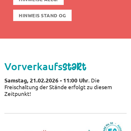
HINWEIS STAND OG
Vorverkaufs
start
Samstag, 21.02.2026 - 11:00 Uhr
. Die
Freischaltung der Stände erfolgt zu diesem
Zeitpunkt!