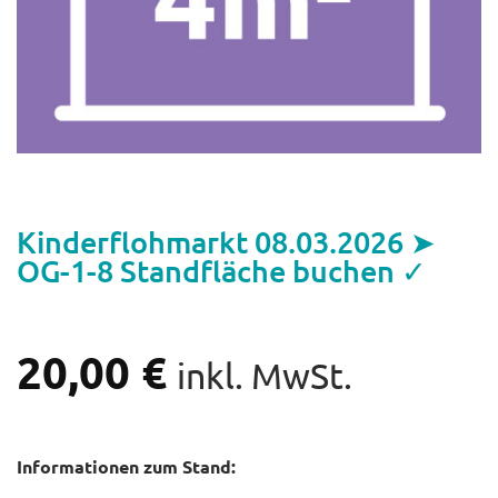
Kinderflohmarkt 08.03.2026 ➤
OG-1-8 Standfläche buchen ✓
20,00
€
inkl. MwSt.
Informationen zum Stand: