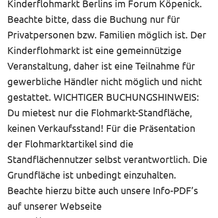
Kinderflohmarkt Berlins im Forum Köpenick.
Beachte bitte, dass die Buchung nur für
Privatpersonen bzw. Familien möglich ist. Der
Kinderflohmarkt ist eine gemeinnützige
Veranstaltung, daher ist eine Teilnahme für
gewerbliche Händler nicht möglich und nicht
gestattet. WICHTIGER BUCHUNGSHINWEIS:
Du mietest nur die Flohmarkt-Standfläche,
keinen Verkaufsstand! Für die Präsentation
der Flohmarktartikel sind die
Standflächennutzer selbst verantwortlich. Die
Grundfläche ist unbedingt einzuhalten.
Beachte hierzu bitte auch unsere Info-PDF’s
auf unserer Webseite