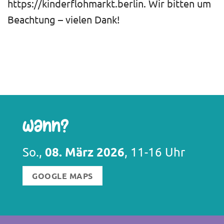
https://kinderflohmarkt.berlin. Wir bitten um
Beachtung – vielen Dank!
Wann?
08. März 2026
So.,
, 11-16 Uhr
GOOGLE MAPS