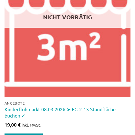
NICHT VORRÄTIG
ANGEBOTE
Kinderflohmarkt 08.03.2026 ➤ EG-2-13 Standfläche
buchen ✓
19,00
€
inkl. MwSt.