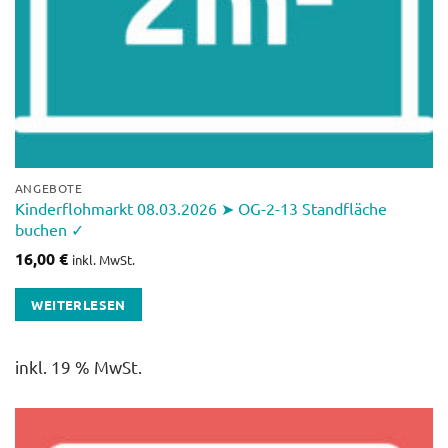
ANGEBOTE
Kinderflohmarkt 08.03.2026 ➤ OG-2-13 Standfläche
buchen ✓
16,00
€
inkl. MwSt.
WEITERLESEN
inkl. 19 % MwSt.