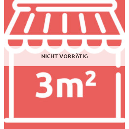
NICHT VORRÄTIG