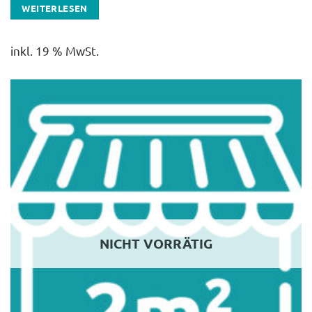
WEITERLESEN
inkl. 19 % MwSt.
NICHT VORRÄTIG