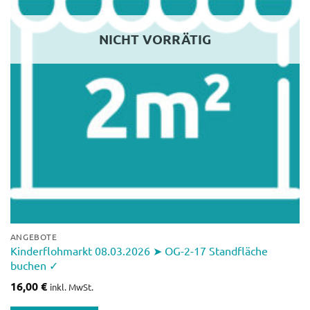
NICHT VORRÄTIG
ANGEBOTE
Kinderflohmarkt 08.03.2026 ➤ OG-2-17 Standfläche
buchen ✓
16,00
€
inkl. MwSt.