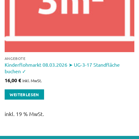
ANGEBOTE
Kinderflohmarkt 08.03.2026 ➤ UG-3-17 Standfläche
buchen ✓
16,00
€
inkl. MwSt.
WEITERLESEN
inkl. 19 % MwSt.