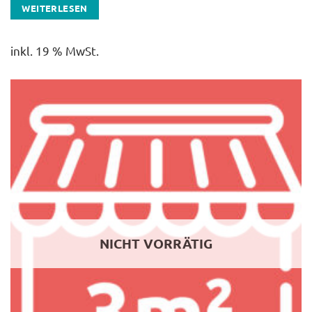
WEITERLESEN
inkl. 19 % MwSt.
NICHT VORRÄTIG