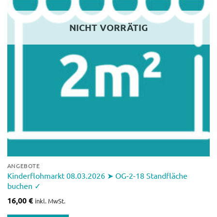
NICHT VORRÄTIG
ANGEBOTE
Kinderflohmarkt 08.03.2026 ➤ OG-2-18 Standfläche
buchen ✓
16,00
€
inkl. MwSt.