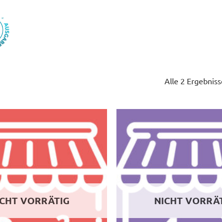
Alle 2 Ergebnis
ICHT VORRÄTIG
NICHT VORRÄ