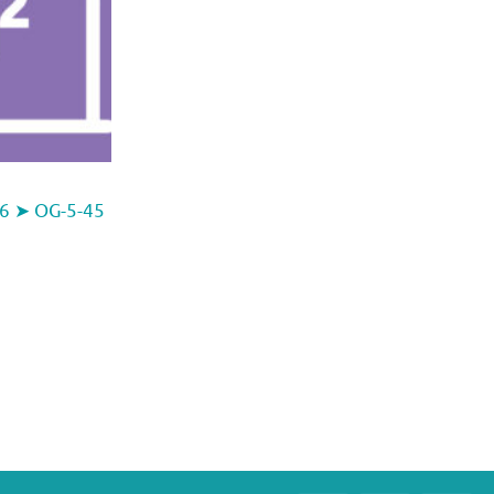
26 ➤ OG-5-45