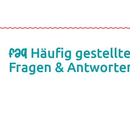
Häufig gestellt
FAQ
Fragen & Antworte