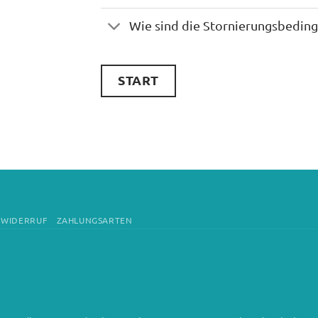
Wie sind die Stornierungsbedin
START
WIDERRUF
ZAHLUNGSARTEN