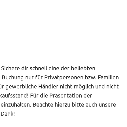
ichere dir schnell eine der beliebten
e Buchung nur für Privatpersonen bzw. Familien
für gewerbliche Händler nicht möglich und nicht
ufsstand! Für die Präsentation der
 einzuhalten. Beachte hierzu bitte auch unsere
 Dank!