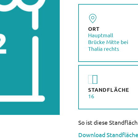
ORT
Hauptmall
Brücke Mitte bei
Thalia rechts
STANDFLÄCHE
16
So ist diese Standfläc
Download Standfläche