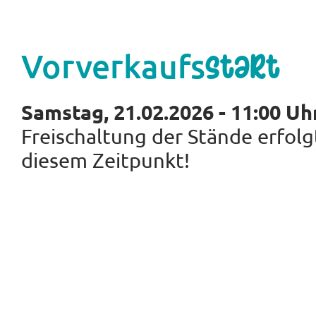
Vorverkaufs
start
Samstag, 21.02.2026 - 11:00 Uh
Freischaltung der Stände erfolg
diesem Zeitpunkt!