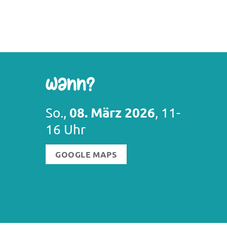
Wann?
08. März 2026
So.,
, 11-
16 Uhr
GOOGLE MAPS