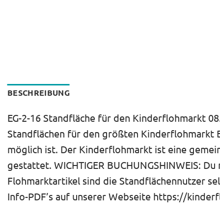
BESCHREIBUNG
EG-2-16 Standfläche für den Kinderflohmarkt 08.
Standflächen für den größten Kinderflohmarkt B
möglich ist. Der Kinderflohmarkt ist eine gemei
gestattet. WICHTIGER BUCHUNGSHINWEIS: Du miet
Flohmarktartikel sind die Standflächennutzer se
Info-PDF’s auf unserer Webseite https://kinderf