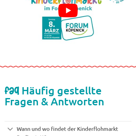
Häufig gestellte
FAQ
Fragen & Antworten
Wann und wo findet der Kinderflohmarkt