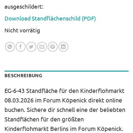
ausgeschildert:
Download Standflächenschild (PDF)
Nicht vorrätig
BESCHREIBUNG
EG-6-43 Standfläche für den Kinderflohmarkt
08.03.2026 im Forum Köpenick direkt online
buchen. Sichere dir schnell eine der beliebten
Standflächen für den größten
Kinderflohmarkt Berlins im Forum Köpenick.