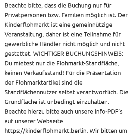
Beachte bitte, dass die Buchung nur für
Privatpersonen bzw. Familien möglich ist. Der
Kinderflohmarkt ist eine gemeinnützige
Veranstaltung, daher ist eine Teilnahme für
gewerbliche Händler nicht möglich und nicht
gestattet. WICHTIGER BUCHUNGSHINWEIS:
Du mietest nur die Flohmarkt-Standfläche,
keinen Verkaufsstand! Für die Präsentation
der Flohmarktartikel sind die
Standflächennutzer selbst verantwortlich. Die
Grundfläche ist unbedingt einzuhalten.
Beachte hierzu bitte auch unsere Info-PDF’s
auf unserer Webseite
https://kinderflohmarkt.berlin. Wir bitten um