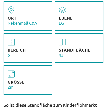
ORT
EBENE
Nebenmall C&A
EG
BEREICH
STANDFLÄCHE
6
43
GRÖSSE
2m
So ist diese Standfläche zum Kinderflohmarkt