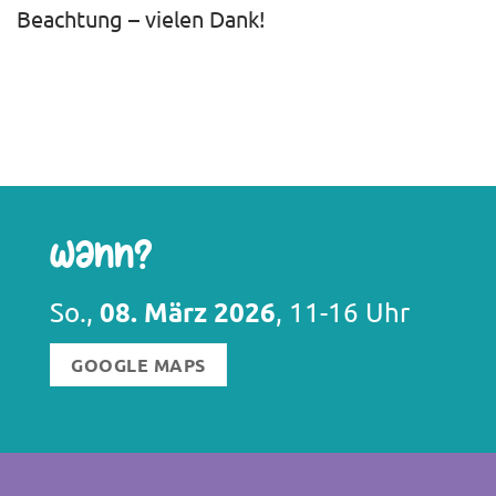
Beachtung – vielen Dank!
Wann?
08. März 2026
So.,
, 11-16 Uhr
GOOGLE MAPS