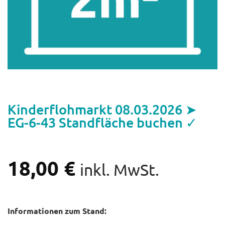
Kinderflohmarkt 08.03.2026 ➤
EG-6-43 Standfläche buchen ✓
18,00
€
inkl. MwSt.
Informationen zum Stand: