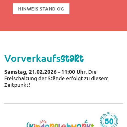
HINWEIS STAND OG
Vorverkaufs
start
Samstag, 21.02.2026 - 11:00 Uhr
. Die
Freischaltung der Stände erfolgt zu diesem
Zeitpunkt!