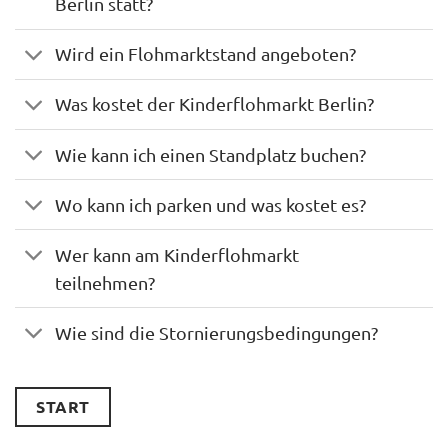
Berlin statt?
Wird ein Flohmarktstand angeboten?
Was kostet der Kinderflohmarkt Berlin?
Wie kann ich einen Standplatz buchen?
Wo kann ich parken und was kostet es?
Wer kann am Kinderflohmarkt
teilnehmen?
Wie sind die Stornierungsbedingungen?
START