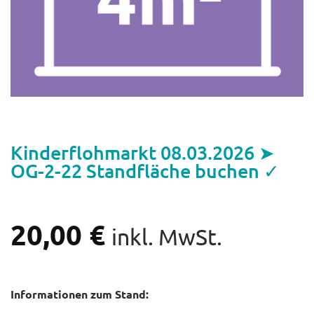
Kinderflohmarkt 08.03.2026 ➤
OG-2-22 Standfläche buchen ✓
20,00
€
inkl. MwSt.
Informationen zum Stand: