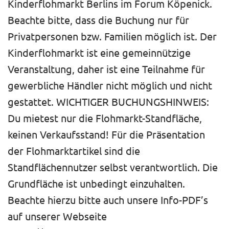
Kinderflohmarkt Berlins im Forum Köpenick.
Beachte bitte, dass die Buchung nur für
Privatpersonen bzw. Familien möglich ist. Der
Kinderflohmarkt ist eine gemeinnützige
Veranstaltung, daher ist eine Teilnahme für
gewerbliche Händler nicht möglich und nicht
gestattet. WICHTIGER BUCHUNGSHINWEIS:
Du mietest nur die Flohmarkt-Standfläche,
keinen Verkaufsstand! Für die Präsentation
der Flohmarktartikel sind die
Standflächennutzer selbst verantwortlich. Die
Grundfläche ist unbedingt einzuhalten.
Beachte hierzu bitte auch unsere Info-PDF’s
auf unserer Webseite