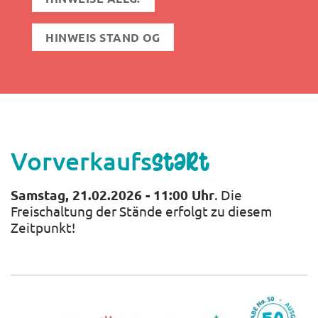
HINWEIS STAND OG
Vorverkaufs
start
Samstag, 21.02.2026 - 11:00 Uhr
. Die
Freischaltung der Stände erfolgt zu diesem
Zeitpunkt!