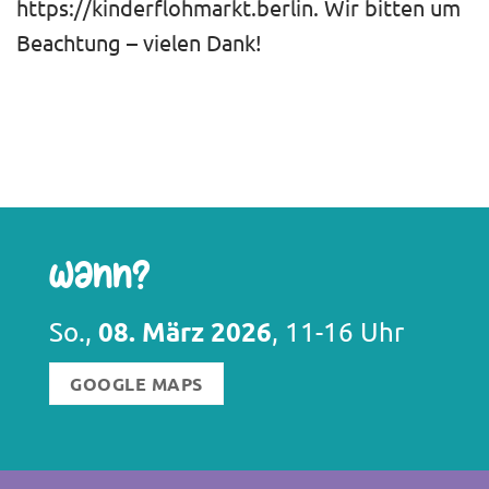
https://kinderflohmarkt.berlin. Wir bitten um
Beachtung – vielen Dank!
Wann?
08. März 2026
So.,
, 11-16 Uhr
GOOGLE MAPS