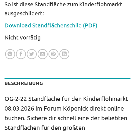
So ist diese Standfläche zum Kinderflohmarkt
ausgeschildert:
Download Standflächenschild (PDF)
Nicht vorrätig
BESCHREIBUNG
OG-2-22 Standfläche für den Kinderflohmarkt
08.03.2026 im Forum Köpenick direkt online
buchen. Sichere dir schnell eine der beliebten
Standflächen für den größten