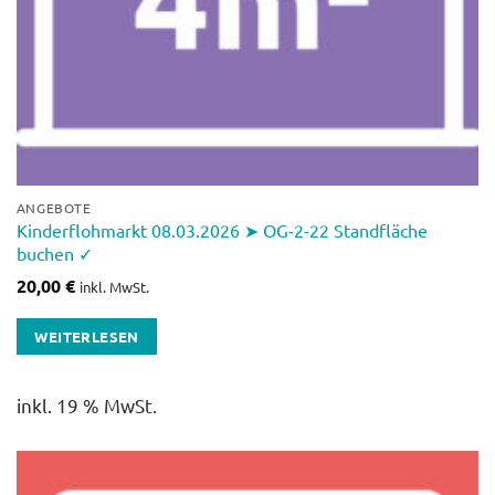
ANGEBOTE
Kinderflohmarkt 08.03.2026 ➤ OG-2-22 Standfläche
buchen ✓
20,00
€
inkl. MwSt.
WEITERLESEN
inkl. 19 % MwSt.