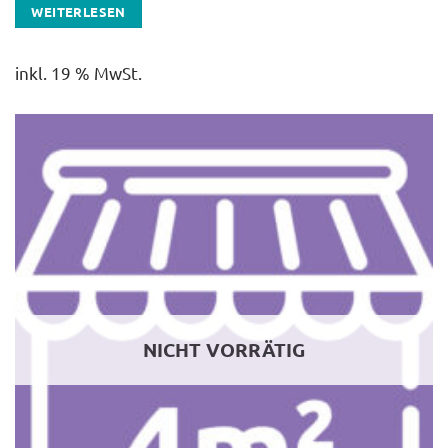
WEITERLESEN
inkl. 19 % MwSt.
NICHT VORRÄTIG