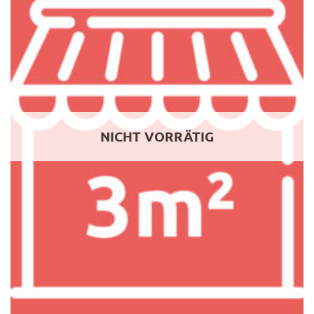
NICHT VORRÄTIG