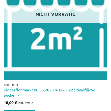
NICHT VORRÄTIG
ANGEBOTE
Kinderflohmarkt 08.03.2026 ➤ EG-3-22 Standfläche
buchen ✓
18,00
€
inkl. MwSt.