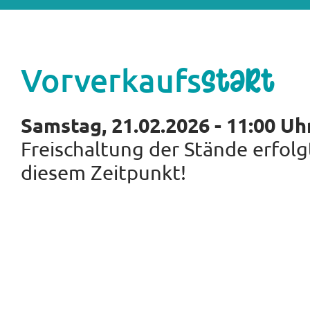
Vorverkaufs
start
Samstag, 21.02.2026 - 11:00 Uh
Freischaltung der Stände erfolg
diesem Zeitpunkt!