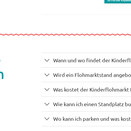
e
Wann und wo findet der Kinderfl
n
Wird ein Flohmarktstand angeb
Was kostet der Kinderflohmarkt 
Wie kann ich einen Standplatz b
Wo kann ich parken und was kost