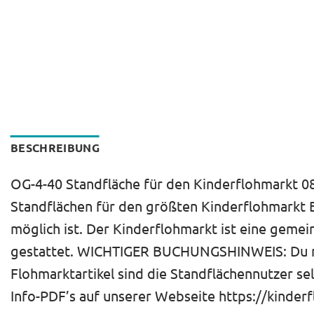
BESCHREIBUNG
OG-4-40 Standfläche für den Kinderflohmarkt 08.
Standflächen für den größten Kinderflohmarkt B
möglich ist. Der Kinderflohmarkt ist eine gemei
gestattet. WICHTIGER BUCHUNGSHINWEIS: Du miet
Flohmarktartikel sind die Standflächennutzer se
Info-PDF’s auf unserer Webseite https://kinderf