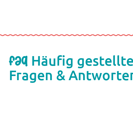
Häufig gestellt
FAQ
Fragen & Antworte