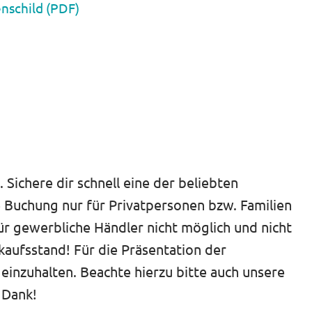
nschild (PDF)
Sichere dir schnell eine der beliebten
e Buchung nur für Privatpersonen bzw. Familien
für gewerbliche Händler nicht möglich und nicht
ufsstand! Für die Präsentation der
 einzuhalten. Beachte hierzu bitte auch unsere
 Dank!