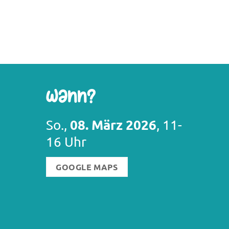
Wann?
08. März 2026
So.,
, 11-
16 Uhr
GOOGLE MAPS