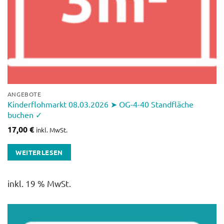
ANGEBOTE
Kinderflohmarkt 08.03.2026 ➤ OG-4-40 Standfläche
buchen ✓
17,00
€
inkl. MwSt.
WEITERLESEN
inkl. 19 % MwSt.