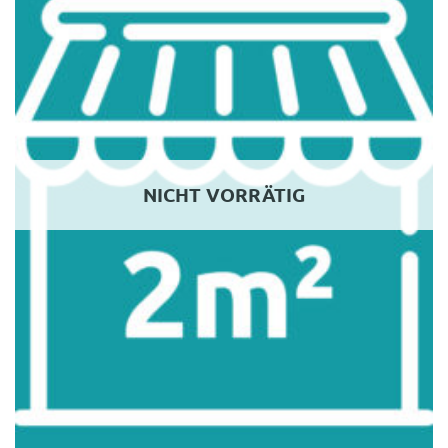
NICHT VORRÄTIG