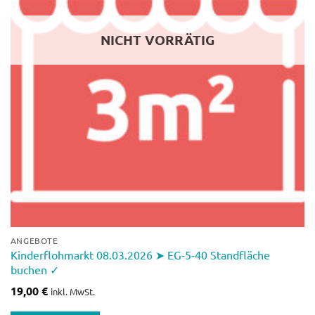
NICHT VORRÄTIG
ANGEBOTE
Kinderflohmarkt 08.03.2026 ➤ EG-5-40 Standfläche
buchen ✓
19,00
€
inkl. MwSt.