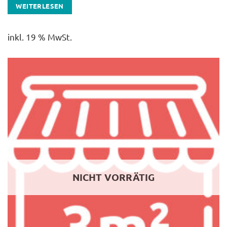
WEITERLESEN
inkl. 19 % MwSt.
NICHT VORRÄTIG