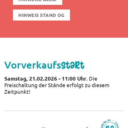
HINWEIS STAND OG
Vorverkaufs
start
Samstag, 21.02.2026 - 11:00 Uhr
. Die
Freischaltung der Stände erfolgt zu diesem
Zeitpunkt!