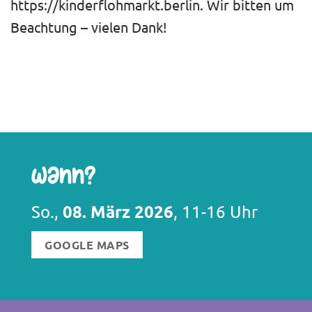
https://kinderflohmarkt.berlin. Wir bitten um
Beachtung – vielen Dank!
Wann?
08. März 2026
So.,
, 11-16 Uhr
GOOGLE MAPS