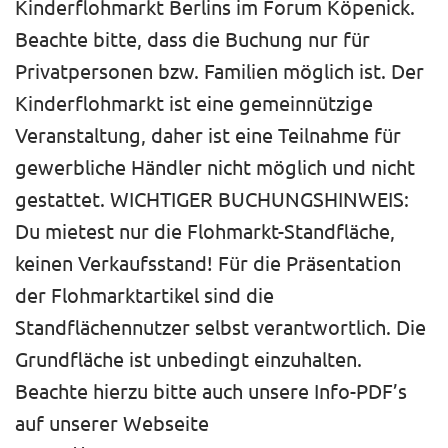
Kinderflohmarkt Berlins im Forum Köpenick.
Beachte bitte, dass die Buchung nur für
Privatpersonen bzw. Familien möglich ist. Der
Kinderflohmarkt ist eine gemeinnützige
Veranstaltung, daher ist eine Teilnahme für
gewerbliche Händler nicht möglich und nicht
gestattet. WICHTIGER BUCHUNGSHINWEIS:
Du mietest nur die Flohmarkt-Standfläche,
keinen Verkaufsstand! Für die Präsentation
der Flohmarktartikel sind die
Standflächennutzer selbst verantwortlich. Die
Grundfläche ist unbedingt einzuhalten.
Beachte hierzu bitte auch unsere Info-PDF’s
auf unserer Webseite