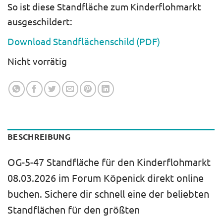
So ist diese Standfläche zum Kinderflohmarkt
ausgeschildert:
Download Standflächenschild (PDF)
Nicht vorrätig
BESCHREIBUNG
OG-5-47 Standfläche für den Kinderflohmarkt
08.03.2026 im Forum Köpenick direkt online
buchen. Sichere dir schnell eine der beliebten
Standflächen für den größten