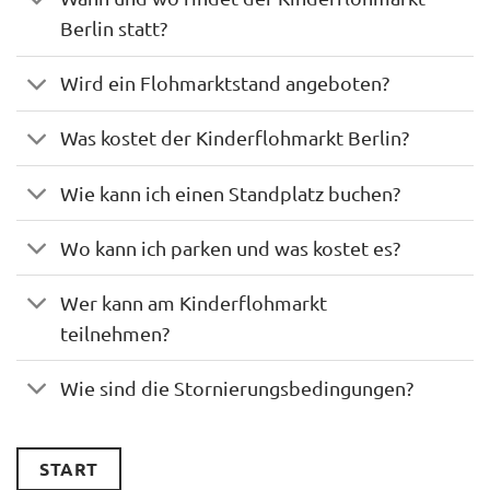
Berlin statt?
Wird ein Flohmarktstand angeboten?
Was kostet der Kinderflohmarkt Berlin?
Wie kann ich einen Standplatz buchen?
Wo kann ich parken und was kostet es?
Wer kann am Kinderflohmarkt
teilnehmen?
Wie sind die Stornierungsbedingungen?
START