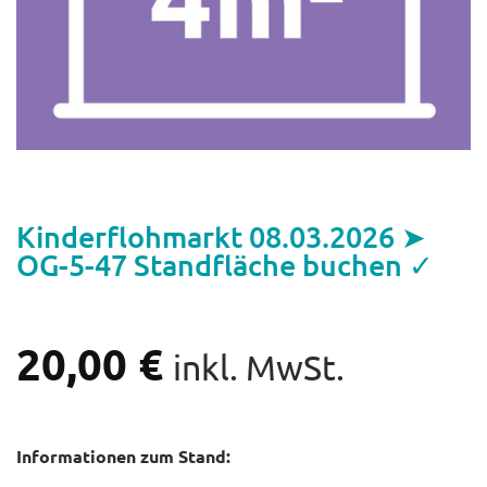
Kinderflohmarkt 08.03.2026 ➤
OG-5-47 Standfläche buchen ✓
20,00
€
inkl. MwSt.
Informationen zum Stand: