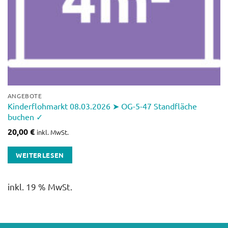
ANGEBOTE
Kinderflohmarkt 08.03.2026 ➤ OG-5-47 Standfläche
buchen ✓
20,00
€
inkl. MwSt.
WEITERLESEN
inkl. 19 % MwSt.