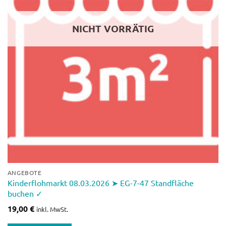
NICHT VORRÄTIG
ANGEBOTE
Kinderflohmarkt 08.03.2026 ➤ EG-7-47 Standfläche
buchen ✓
19,00
€
inkl. MwSt.