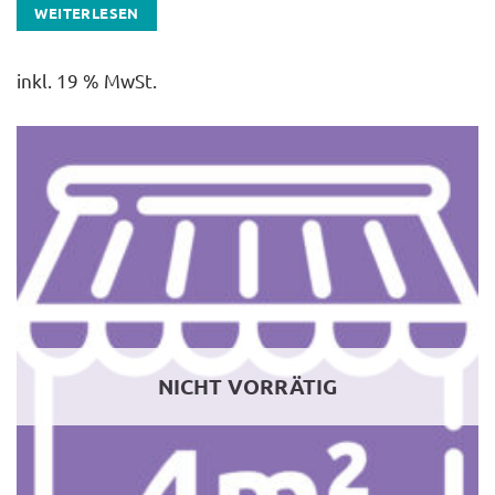
WEITERLESEN
inkl. 19 % MwSt.
NICHT VORRÄTIG