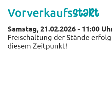
Vorverkaufs
start
Samstag, 21.02.2026 - 11:00 Uh
Freischaltung der Stände erfolg
diesem Zeitpunkt!