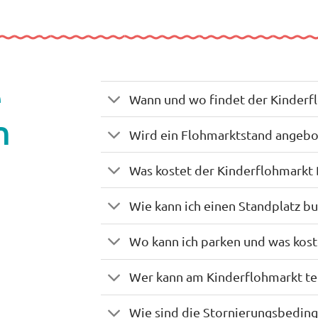
e
Wann und wo findet der Kinderfl
n
Wird ein Flohmarktstand angeb
Was kostet der Kinderflohmarkt 
Wie kann ich einen Standplatz b
Wo kann ich parken und was kost
Wer kann am Kinderflohmarkt t
Wie sind die Stornierungsbedin