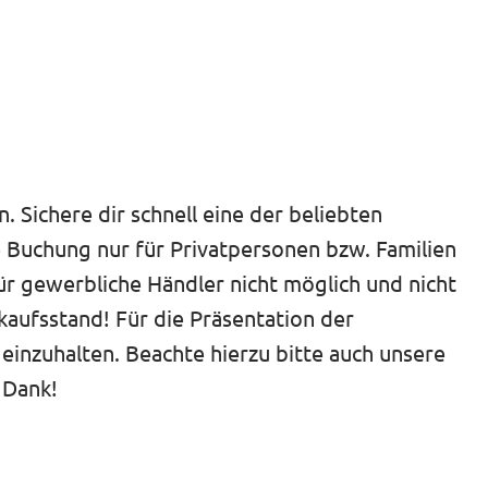
 Sichere dir schnell eine der beliebten
e Buchung nur für Privatpersonen bzw. Familien
für gewerbliche Händler nicht möglich und nicht
ufsstand! Für die Präsentation der
 einzuhalten. Beachte hierzu bitte auch unsere
 Dank!