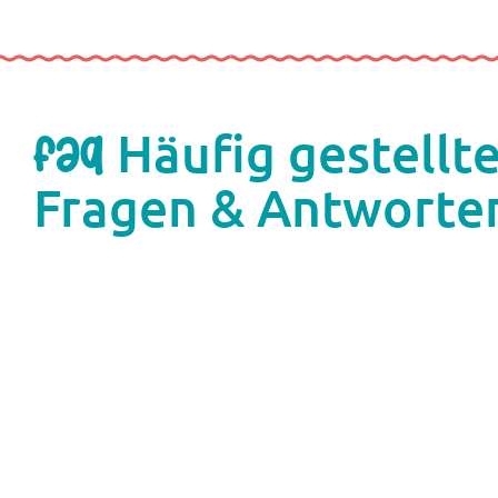
Häufig gestellt
FAQ
Fragen & Antworte