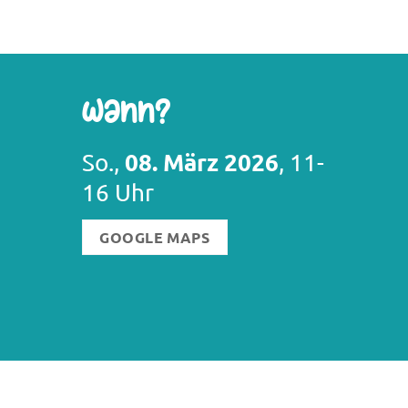
Wann?
08. März 2026
So.,
, 11-
16 Uhr
GOOGLE MAPS