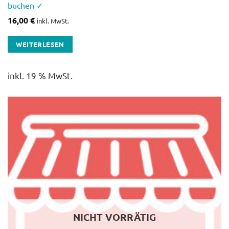
buchen ✓
16,00
€
inkl. MwSt.
WEITERLESEN
inkl. 19 % MwSt.
NICHT VORRÄTIG