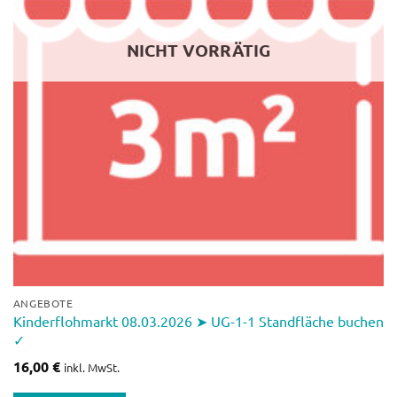
NICHT VORRÄTIG
ANGEBOTE
Kinderflohmarkt 08.03.2026 ➤ UG-1-1 Standfläche buchen
✓
16,00
€
inkl. MwSt.