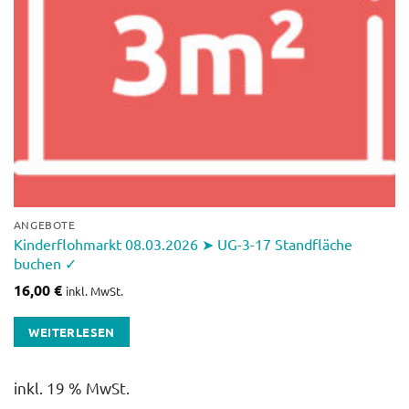
ANGEBOTE
Kinderflohmarkt 08.03.2026 ➤ UG-3-17 Standfläche
buchen ✓
16,00
€
inkl. MwSt.
WEITERLESEN
inkl. 19 % MwSt.