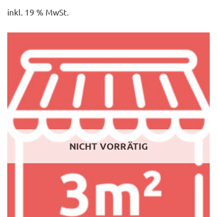
inkl. 19 % MwSt.
NICHT VORRÄTIG