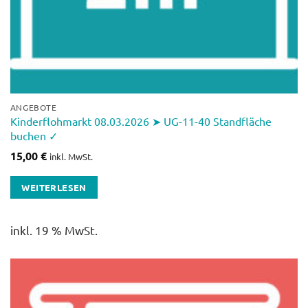
ANGEBOTE
Kinderflohmarkt 08.03.2026 ➤ UG-11-40 Standfläche
buchen ✓
15,00
€
inkl. MwSt.
WEITERLESEN
inkl. 19 % MwSt.