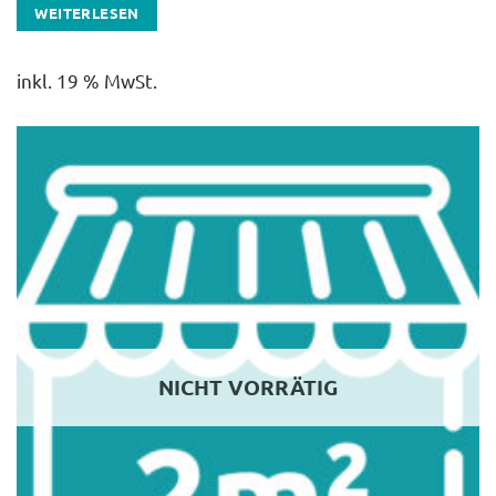
WEITERLESEN
inkl. 19 % MwSt.
NICHT VORRÄTIG