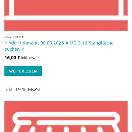
ANGEBOTE
Kinderflohmarkt 08.03.2026 ➤ UG-3-12 Standfläche
buchen ✓
16,00
€
inkl. MwSt.
WEITERLESEN
inkl. 19 % MwSt.