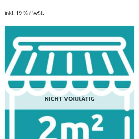
inkl. 19 % MwSt.
NICHT VORRÄTIG