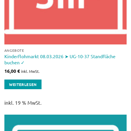
ANGEBOTE
Kinderflohmarkt 08.03.2026 ➤ UG-10-37 Standfläche
buchen ✓
16,00
€
inkl. MwSt.
WEITERLESEN
inkl. 19 % MwSt.