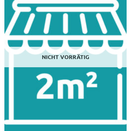
NICHT VORRÄTIG