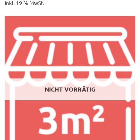
inkl. 19 % MwSt.
NICHT VORRÄTIG