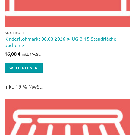
ANGEBOTE
Kinderflohmarkt 08.03.2026 ➤ UG-3-15 Standfläche
buchen ✓
16,00
€
inkl. MwSt.
WEITERLESEN
inkl. 19 % MwSt.