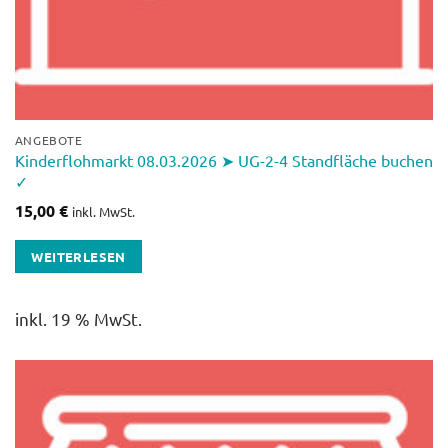
ANGEBOTE
Kinderflohmarkt 08.03.2026 ➤ UG-2-4 Standfläche buchen
✓
15,00
€
inkl. MwSt.
WEITERLESEN
inkl. 19 % MwSt.