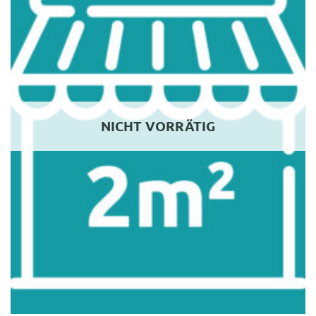
NICHT VORRÄTIG