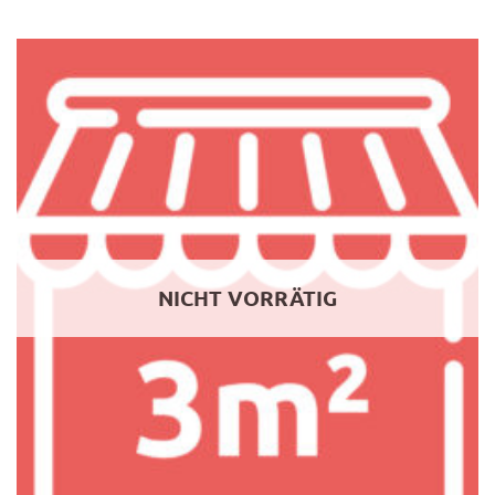
NICHT VORRÄTIG