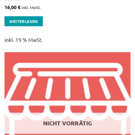
16,00
€
inkl. MwSt.
WEITERLESEN
inkl. 19 % MwSt.
NICHT VORRÄTIG