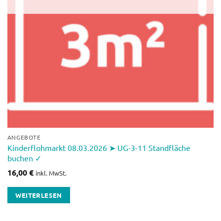
ANGEBOTE
Kinderflohmarkt 08.03.2026 ➤ UG-3-11 Standfläche
buchen ✓
16,00
€
inkl. MwSt.
WEITERLESEN