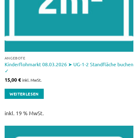
ANGEBOTE
Kinderflohmarkt 08.03.2026 ➤ UG-1-2 Standfläche buchen
✓
15,00
€
inkl. MwSt.
WEITERLESEN
inkl. 19 % MwSt.