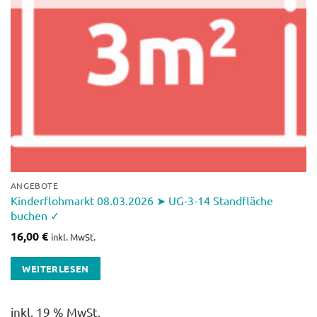
ANGEBOTE
Kinderflohmarkt 08.03.2026 ➤ UG-3-14 Standfläche
buchen ✓
16,00
€
inkl. MwSt.
WEITERLESEN
inkl. 19 % MwSt.