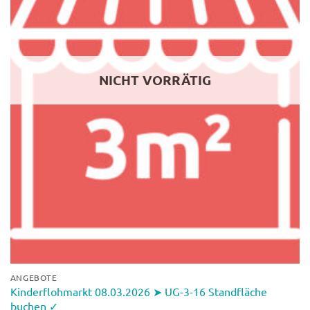
NICHT VORRÄTIG
ANGEBOTE
Kinderflohmarkt 08.03.2026 ➤ UG-3-16 Standfläche
buchen ✓