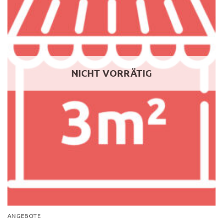
NICHT VORRÄTIG
ANGEBOTE