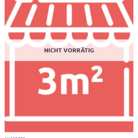
NICHT VORRÄTIG