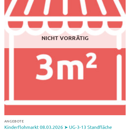
NICHT VORRÄTIG
ANGEBOTE
Kinderflohmarkt 08.03.2026 ➤ UG-3-13 Standfläche