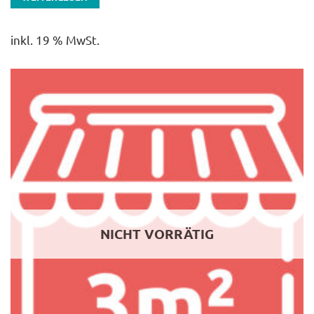
inkl. 19 % MwSt.
NICHT VORRÄTIG