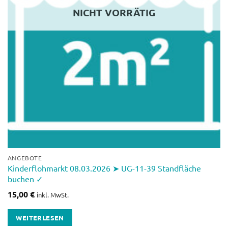
NICHT VORRÄTIG
ANGEBOTE
Kinderflohmarkt 08.03.2026 ➤ UG-11-39 Standfläche
buchen ✓
15,00
€
inkl. MwSt.
WEITERLESEN