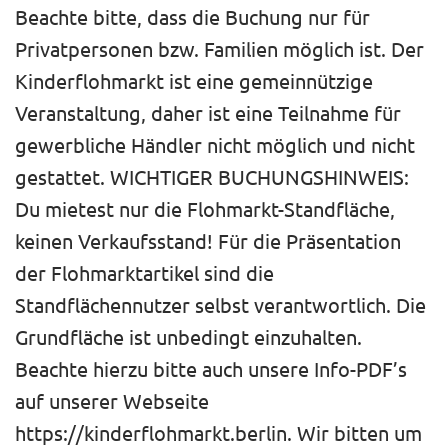
Beachte bitte, dass die Buchung nur für
Privatpersonen bzw. Familien möglich ist. Der
Kinderflohmarkt ist eine gemeinnützige
Veranstaltung, daher ist eine Teilnahme für
gewerbliche Händler nicht möglich und nicht
gestattet. WICHTIGER BUCHUNGSHINWEIS:
Du mietest nur die Flohmarkt-Standfläche,
keinen Verkaufsstand! Für die Präsentation
der Flohmarktartikel sind die
Standflächennutzer selbst verantwortlich. Die
Grundfläche ist unbedingt einzuhalten.
Beachte hierzu bitte auch unsere Info-PDF’s
auf unserer Webseite
https://kinderflohmarkt.berlin. Wir bitten um