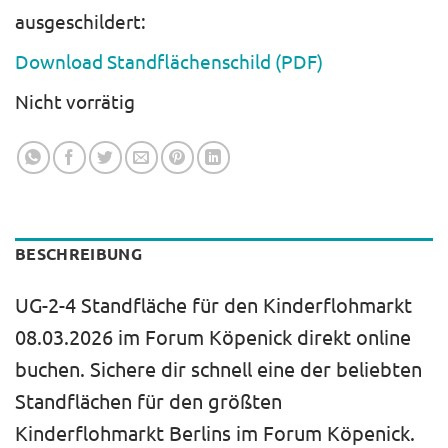
ausgeschildert:
Download Standflächenschild (PDF)
Nicht vorrätig
BESCHREIBUNG
UG-2-4 Standfläche für den Kinderflohmarkt
08.03.2026 im Forum Köpenick direkt online
buchen. Sichere dir schnell eine der beliebten
Standflächen für den größten
Kinderflohmarkt Berlins im Forum Köpenick.