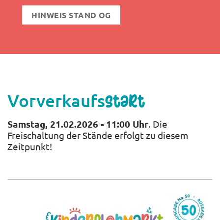
HINWEIS STAND OG
Vorverkaufs
start
Samstag, 21.02.2026 - 11:00 Uhr
. Die
Freischaltung der Stände erfolgt zu diesem
Zeitpunkt!