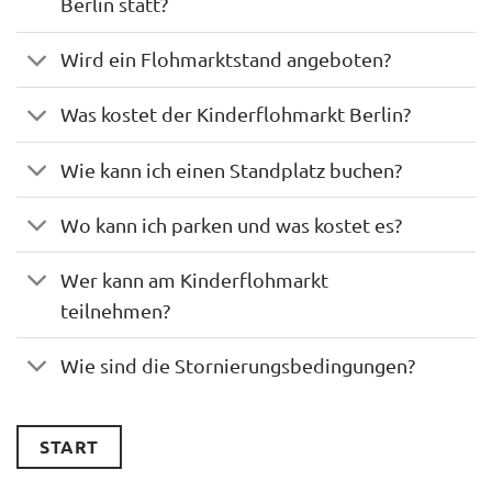
Berlin statt?
Wird ein Flohmarktstand angeboten?
Was kostet der Kinderflohmarkt Berlin?
Wie kann ich einen Standplatz buchen?
Wo kann ich parken und was kostet es?
Wer kann am Kinderflohmarkt
teilnehmen?
Wie sind die Stornierungsbedingungen?
START