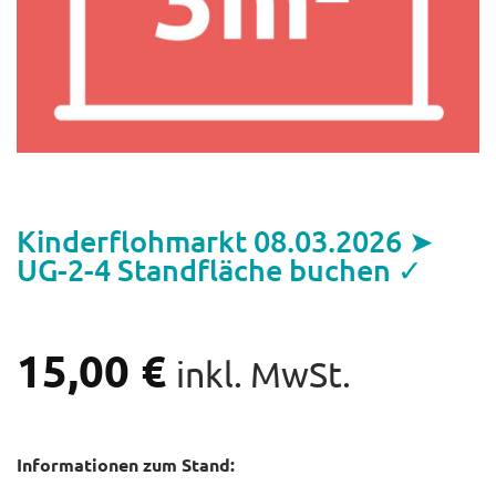
Kinderflohmarkt 08.03.2026 ➤
UG-2-4 Standfläche buchen ✓
15,00
€
inkl. MwSt.
Informationen zum Stand: