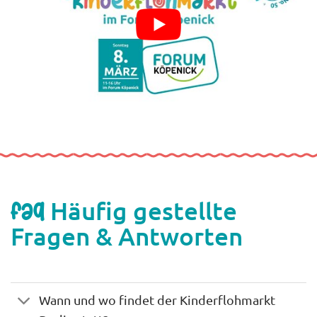
Häufig gestellte
FAQ
Fragen & Antworten
Wann und wo findet der Kinderflohmarkt