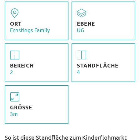
ORT
EBENE
Ernstings Family
UG
BEREICH
STANDFLÄCHE
2
4
GRÖSSE
3m
So ist diese Standfläche zum Kinderflohmarkt