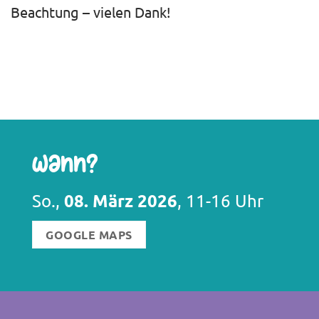
Beachtung – vielen Dank!
Wann?
08. März 2026
So.,
, 11-16 Uhr
GOOGLE MAPS