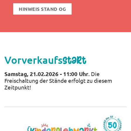
HINWEIS STAND OG
Vorverkaufs
start
Samstag, 21.02.2026 - 11:00 Uhr
. Die
Freischaltung der Stände erfolgt zu diesem
Zeitpunkt!