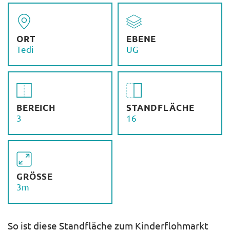
ORT
EBENE
Tedi
UG
BEREICH
STANDFLÄCHE
3
16
GRÖSSE
3m
So ist diese Standfläche zum Kinderflohmarkt