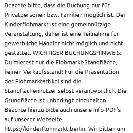
Beachte bitte, dass die Buchung nur für
Privatpersonen bzw. Familien möglich ist. Der
Kinderflohmarkt ist eine gemeinnützige
Veranstaltung, daher ist eine Teilnahme für
gewerbliche Händler nicht möglich und nicht
gestattet. WICHTIGER BUCHUNGSHINWEIS:
Du mietest nur die Flohmarkt-Standfläche,
keinen Verkaufsstand! Für die Präsentation
der Flohmarktartikel sind die
Standflächennutzer selbst verantwortlich. Die
Grundfläche ist unbedingt einzuhalten.
Beachte hierzu bitte auch unsere Info-PDF’s
auf unserer Webseite
https://kinderflohmarkt.berlin. Wir bitten um