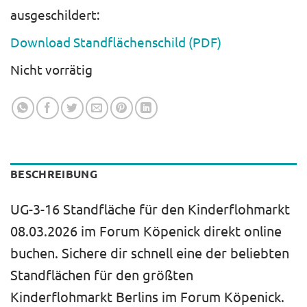
ausgeschildert:
Download Standflächenschild (PDF)
Nicht vorrätig
BESCHREIBUNG
UG-3-16 Standfläche für den Kinderflohmarkt
08.03.2026 im Forum Köpenick direkt online
buchen. Sichere dir schnell eine der beliebten
Standflächen für den größten
Kinderflohmarkt Berlins im Forum Köpenick.