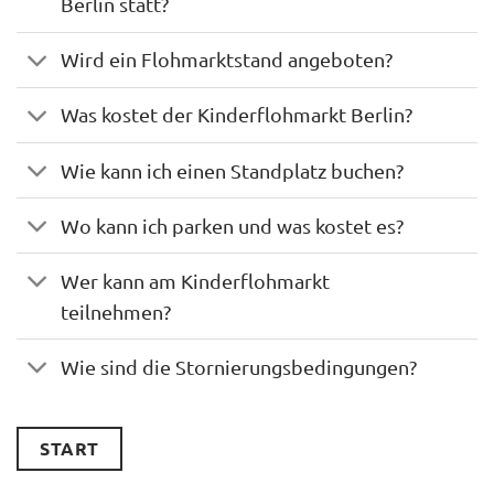
Berlin statt?
Wird ein Flohmarktstand angeboten?
Was kostet der Kinderflohmarkt Berlin?
Wie kann ich einen Standplatz buchen?
Wo kann ich parken und was kostet es?
Wer kann am Kinderflohmarkt
teilnehmen?
Wie sind die Stornierungsbedingungen?
START