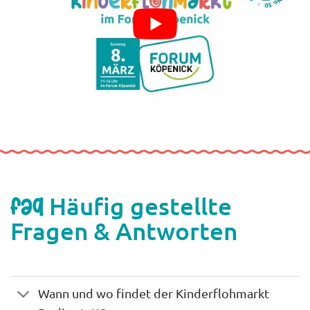
Häufig gestellte
FAQ
Fragen & Antworten
Wann und wo findet der Kinderflohmarkt