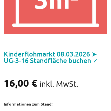
Kinderflohmarkt 08.03.2026 ➤
UG-3-16 Standfläche buchen ✓
16,00
€
inkl. MwSt.
Informationen zum Stand: