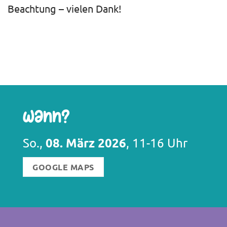
Beachtung – vielen Dank!
Wann?
08. März 2026
So.,
, 11-16 Uhr
GOOGLE MAPS