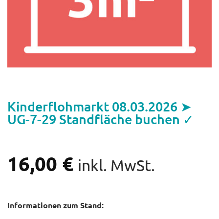
Kinderflohmarkt 08.03.2026 ➤
UG-7-29 Standfläche buchen ✓
16,00
€
inkl. MwSt.
Informationen zum Stand: