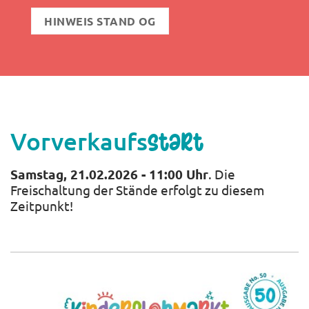
HINWEIS STAND OG
Vorverkaufs
start
Samstag, 21.02.2026 - 11:00 Uhr
. Die
Freischaltung der Stände erfolgt zu diesem
Zeitpunkt!