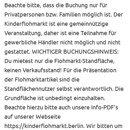
Beachte bitte, dass die Buchung nur für
Privatpersonen bzw. Familien möglich ist. Der
Kinderflohmarkt ist eine gemeinnützige
Veranstaltung, daher ist eine Teilnahme für
gewerbliche Händler nicht möglich und nicht
gestattet. WICHTIGER BUCHUNGSHINWEIS:
Du mietest nur die Flohmarkt-Standfläche,
keinen Verkaufsstand! Für die Präsentation
der Flohmarktartikel sind die
Standflächennutzer selbst verantwortlich. Die
Grundfläche ist unbedingt einzuhalten.
Beachte hierzu bitte auch unsere Info-PDF’s
auf unserer Webseite
https://kinderflohmarkt.berlin. Wir bitten um