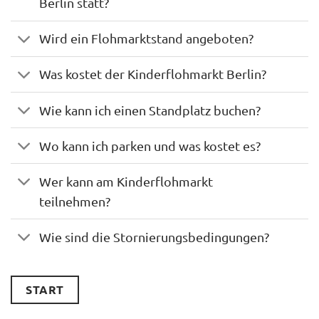
Berlin statt?
Wird ein Flohmarktstand angeboten?
Was kostet der Kinderflohmarkt Berlin?
Wie kann ich einen Standplatz buchen?
Wo kann ich parken und was kostet es?
Wer kann am Kinderflohmarkt
teilnehmen?
Wie sind die Stornierungsbedingungen?
START