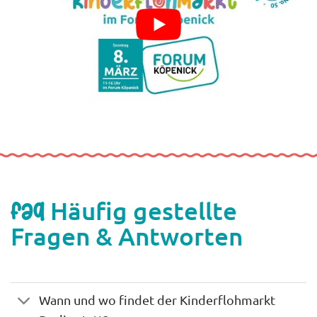
Häufig gestellte
FAQ
Fragen & Antworten
Wann und wo findet der Kinderflohmarkt