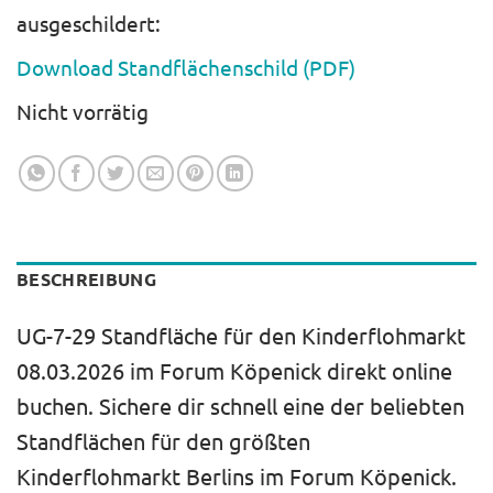
ausgeschildert:
Download Standflächenschild (PDF)
Nicht vorrätig
BESCHREIBUNG
UG-7-29 Standfläche für den Kinderflohmarkt
08.03.2026 im Forum Köpenick direkt online
buchen. Sichere dir schnell eine der beliebten
Standflächen für den größten
Kinderflohmarkt Berlins im Forum Köpenick.