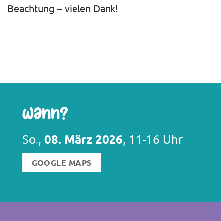
Beachtung – vielen Dank!
Wann?
08. März 2026
So.,
, 11-16 Uhr
GOOGLE MAPS