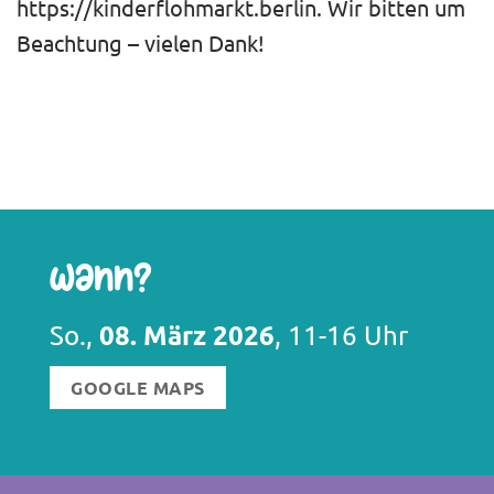
https://kinderflohmarkt.berlin. Wir bitten um
Beachtung – vielen Dank!
Wann?
08. März 2026
So.,
, 11-16 Uhr
GOOGLE MAPS